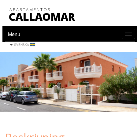
APARTAMENTOS
CALLAOMAR
<
Menu
SVENSKA