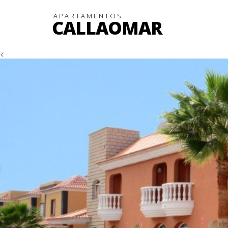
APARTAMENTOS
CALLAOMAR
<