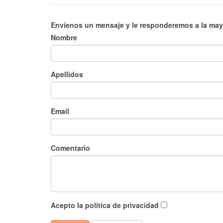
Envíenos un mensaje y le responderemos a la ma
Nombre
Apellidos
Email
Comentario
Acepto la política de privacidad