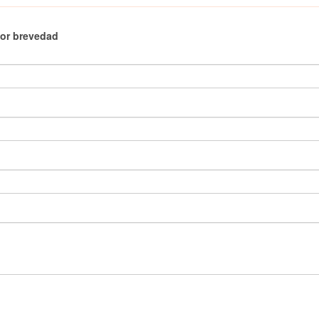
yor brevedad