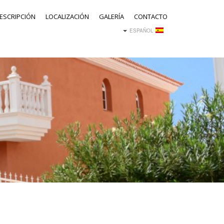
ESCRIPCIÓN
LOCALIZACIÓN
GALERÍA
CONTACTO
ESPAÑOL