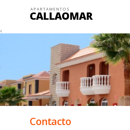
APARTAMENTOS
CALLAOMAR
<
Contacto