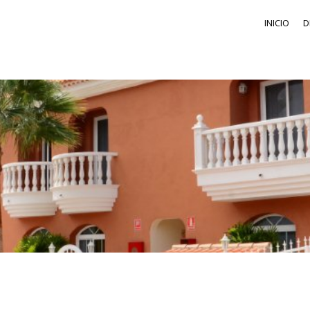
INICIO
D